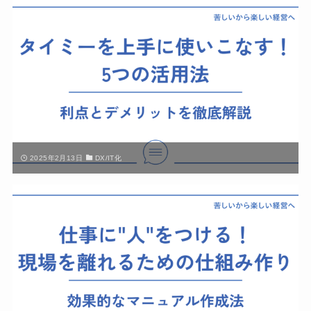
2025年2月13日
DX/IT化