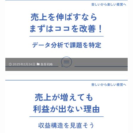
2025年2月24日
集客戦略