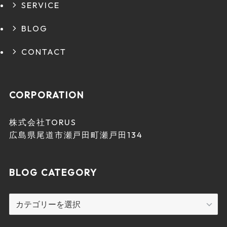
SERVICE
BLOG
CONTACT
CORPORATION
株式会社TORUS
広島県尾道市瀬戸田町瀬戸田134
BLOG CATEGORY
BLOG
CATEGORY