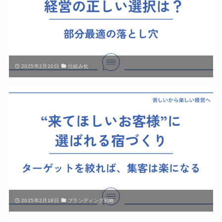
2025年2月20日
仕組み化
2025年2月18日
ブランディング戦略