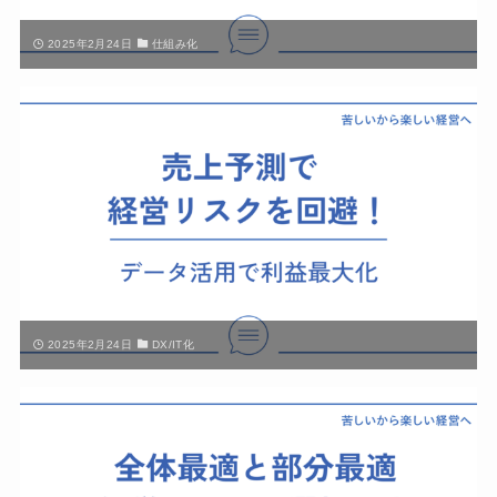
2025年2月24日
仕組み化
2025年2月24日
DX/IT化