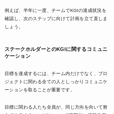
例えば、半年に一度、チームでKGIの達成状況を
確認し、次のステップに向けて計画を立て直しま
しょう。
ステークホルダーとのKGIに関するコミュニ
ケーション
目標を達成するには、チーム内だけでなく、プロ
ジェクトに関わる全ての人としっかりコミュニケ
ーションを取ることが重要です。
目標に関わる人たち全員が、同じ方向を向いて努