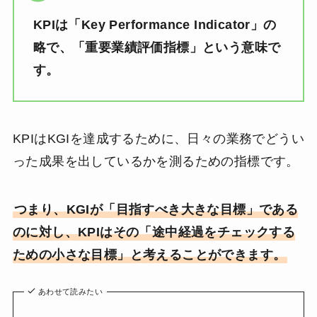
KPIは「Key Performance Indicator」の
略で、「重要業績評価指標」という意味で
す。
KPIはKGIを達成するために、日々の業務でどうい
った成果を出しているかを測るための指標です。
つまり、KGIが「目指すべき大きな目標」である
のに対し、KPIはその「途中経過をチェックする
ための小さな目標」と考えることができます。
あわせて読みたい