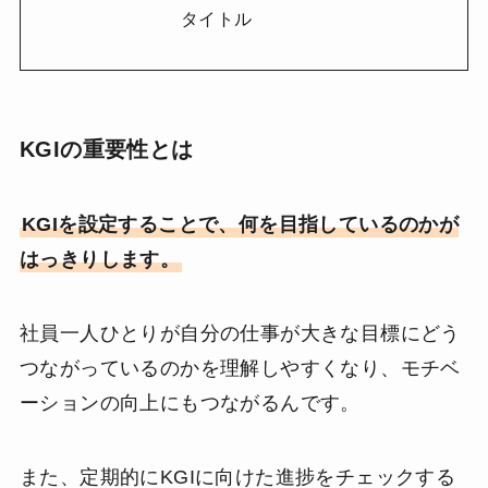
タイトル
KGIの重要性とは
KGIを設定することで、何を目指しているのかが
はっきりします。
社員一人ひとりが自分の仕事が大きな目標にどう
つながっているのかを理解しやすくなり、モチベ
ーションの向上にもつながるんです。
また、定期的にKGIに向けた進捗をチェックする