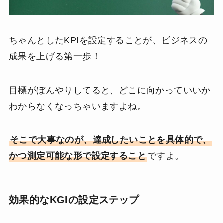
ちゃんとしたKPIを設定することが、ビジネスの
成果を上げる第一歩！
目標がぼんやりしてると、どこに向かっていいか
わからなくなっちゃいますよね。
そこで大事なのが、達成したいことを具体的で、
かつ測定可能な形で設定すること
ですよ。
効果的なKGIの設定ステップ