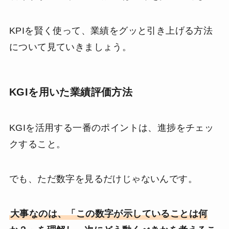
KPIを賢く使って、業績をグッと引き上げる方法
について見ていきましょう。
KGIを用いた業績評価方法
KGIを活用する一番のポイントは、進捗をチェッ
クすること。
でも、ただ数字を見るだけじゃないんです。
大事なのは、「この数字が示していることは何