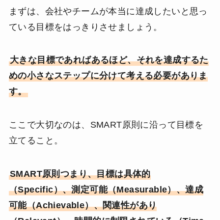
まずは、会社やチームが本当に達成したいと思っ
ている目標をはっきりさせましょう。
大きな目標であればあるほど、それを達成するた
めの小さなステップに分けて考える必要がありま
す。
ここで大切なのは、SMART原則に沿って目標を
立てること。
SMART原則つまり、目標は具体的
（Specific）、測定可能（Measurable）、達成
可能（Achievable）、関連性があり