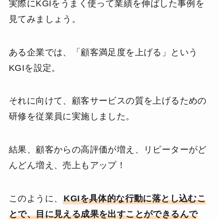
実際にKGIをうまく使って業績を伸ばした事例を
見てみましょう。
ある企業では、「顧客満足度を上げる」という
KGIを設定。
それに向けて、顧客サービスの質を上げるための
研修を従業員に実施しました。
結果、顧客からの高評価が増え、リピーターがど
んどん増え、売上もアップ！
このように、
KGIを具体的な行動に落とし込むこ
とで、目に見える成果を出すことができるんで