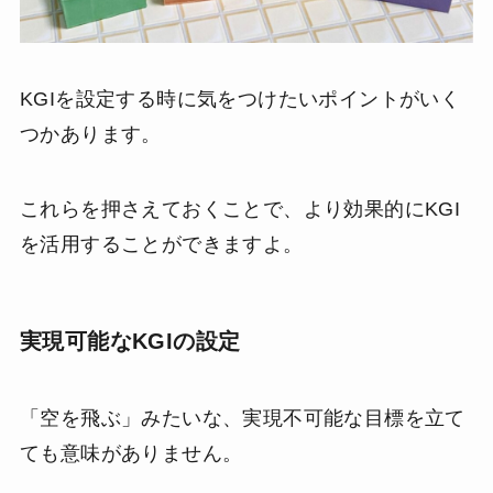
KGIを設定する時に気をつけたいポイントがいく
つかあります。
これらを押さえておくことで、より効果的にKGI
を活用することができますよ。
実現可能なKGIの設定
「空を飛ぶ」みたいな、実現不可能な目標を立て
ても意味がありません。