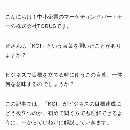
こんにちは！中小企業のマーケティングパートナ
ーの株式会社TORUSです。
皆さんは「KGI」という言葉を聞いたことがあり
ますか？
ビジネスで目標を立てる時に使うこの言葉、一体
何を意味するのでしょうか？
この記事では、「KGI」がビジネスの目標達成に
どう役立つのか、初めて聞く方でも理解できるよ
うに、一からていねいに解説していきます。