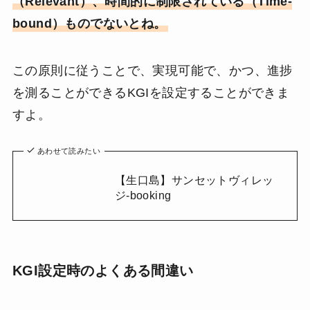
（Relevant）、時間的に制限されている（Time-
bound）ものでないとね。
この原則に従うことで、実現可能で、かつ、進捗
を測ることができるKGIを設定することができま
すよ。
あわせて読みたい
【生口島】サンセットヴィレッ
ジ-booking
KGI設定時のよくある間違い