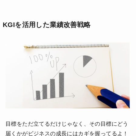
KGIを活用した業績改善戦略
目標をただ立てるだけじゃなく、その目標にどう
届くかがビジネスの成長にはカギを握ってるよ！