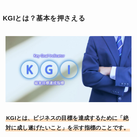
KGIとは？基本を押さえる
KGIとは、ビジネスの目標を達成するために「絶
対に成し遂げたいこと」を示す指標のことです。