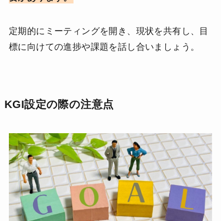
定期的にミーティングを開き、現状を共有し、目
標に向けての進捗や課題を話し合いましょう。
KGI設定の際の注意点