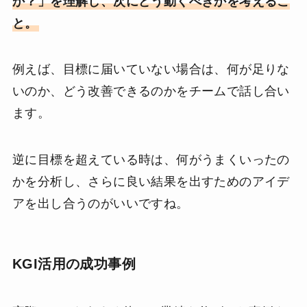
か？」を理解し、次にどう動くべきかを考えるこ
と。
例えば、目標に届いていない場合は、何が足りな
いのか、どう改善できるのかをチームで話し合い
ます。
逆に目標を超えている時は、何がうまくいったの
かを分析し、さらに良い結果を出すためのアイデ
アを出し合うのがいいですね。
KGI活用の成功事例