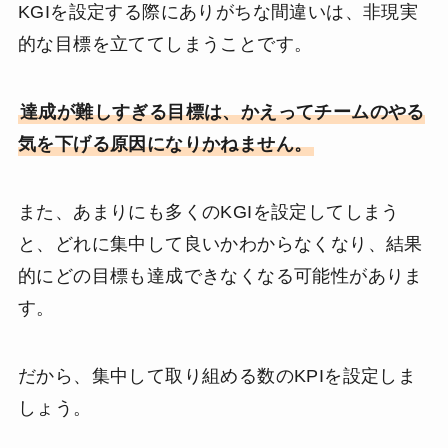
KGIを設定する際にありがちな間違いは、非現実
的な目標を立ててしまうことです。
達成が難しすぎる目標は、かえってチームのやる
気を下げる原因になりかねません。
また、あまりにも多くのKGIを設定してしまう
と、どれに集中して良いかわからなくなり、結果
的にどの目標も達成できなくなる可能性がありま
す。
だから、集中して取り組める数のKPIを設定しま
しょう。