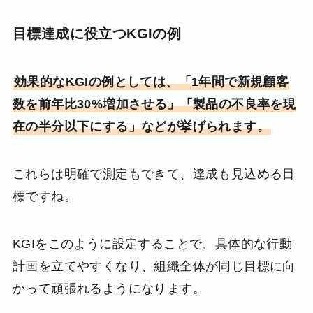
目標達成に役立つKGIの例
効果的なKGIの例としては、「1年間で新規顧客
数を前年比30%増加させる」「製品の不良率を現
在の半分以下にする」などが挙げられます。
これらは明確で測定もできて、達成も見込める目
標ですね。
KGIをこのように設定することで、具体的な行動
計画を立てやすくなり、組織全体が同じ目標に向
かって頑張れるようになります。