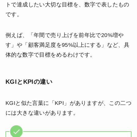
トで達成したい大切な目標を、数字で表したもの
です。
例えば、「年間で売り上げを前年比で20%増や
す」や「顧客満足度を95%以上にする」など、具
体的な数字で目標をめるわけです。
KGIとKPIの違い
KGIと似た言葉に「KPI」がありますが、この二つ
には大きな違いがあります。