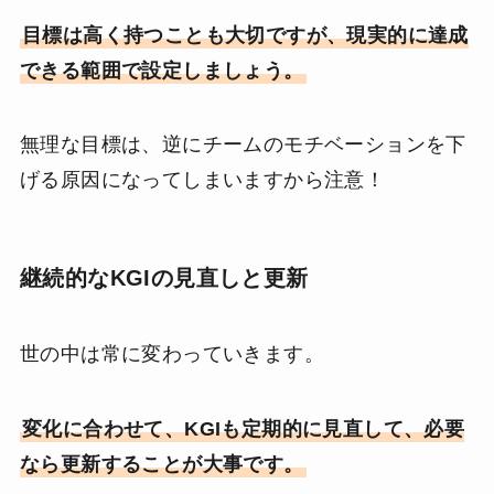
目標は高く持つことも大切ですが、現実的に達成
できる範囲で設定しましょう。
無理な目標は、逆にチームのモチベーションを下
げる原因になってしまいますから注意！
継続的なKGIの見直しと更新
世の中は常に変わっていきます。
変化に合わせて、KGIも定期的に見直して、必要
なら更新することが大事です。