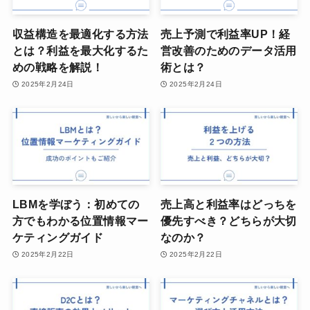
収益構造を最適化する方法
売上予測で利益率UP！経
とは？利益を最大化するた
営改善のためのデータ活用
めの戦略を解説！
術とは？
2025年2月24日
2025年2月24日
LBMを学ぼう：初めての
売上高と利益率はどっちを
方でもわかる位置情報マー
優先すべき？どちらが大切
ケティングガイド
なのか？
2025年2月22日
2025年2月22日