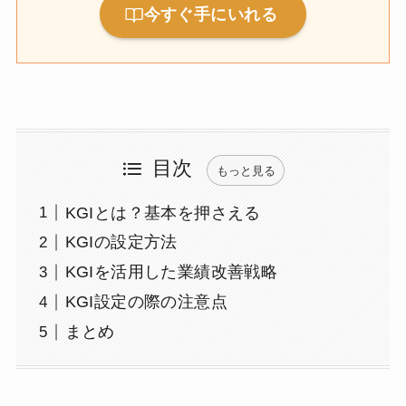
今すぐ手にいれる
目次
もっと見る
KGIとは？基本を押さえる
KGIの設定方法
KGIを活用した業績改善戦略
KGI設定の際の注意点
まとめ