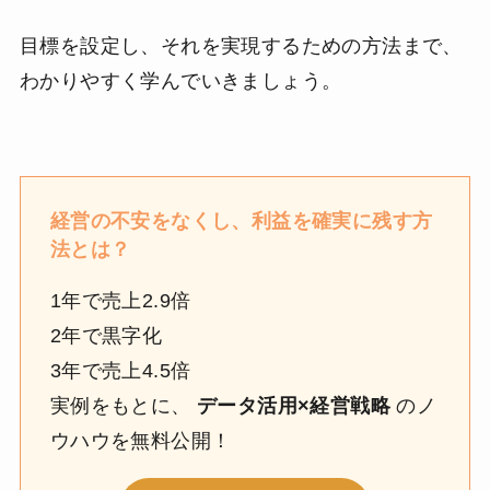
目標を設定し、それを実現するための方法まで、
わかりやすく学んでいきましょう。
経営の不安をなくし、利益を確実に残す方
法とは？
1年で売上2.9倍
2年で黒字化
3年で売上4.5倍
実例をもとに、
データ活用×経営戦略
のノ
ウハウを無料公開！