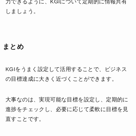
力できるように、KGIについて定期的に情報共有
しましょう。
まとめ
KGIをうまく設定して活用することで、ビジネス
の目標達成に大きく近づくことができます。
大事なのは、実現可能な目標を設定し、定期的に
進捗をチェックし、必要に応じて柔軟に目標を見
直すことです。