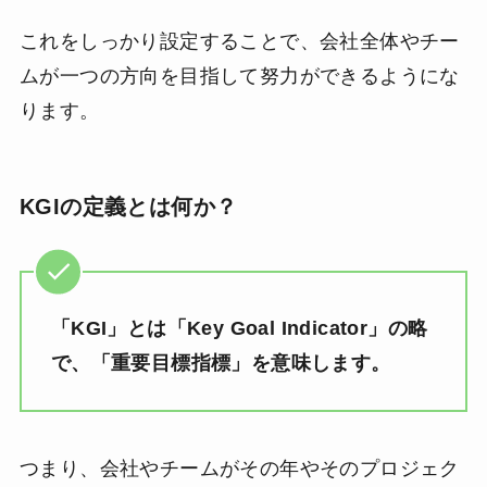
これをしっかり設定することで、会社全体やチー
ムが一つの方向を目指して努力ができるようにな
ります。
KGIの定義とは何か？
「KGI」とは「Key Goal Indicator」の略
で、「重要目標指標」を意味します。
つまり、会社やチームがその年やそのプロジェク