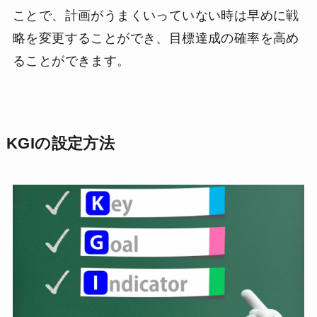
ことで、計画がうまくいっていない時は早めに戦
略を変更することができ、目標達成の確率を高め
ることができます。
KGIの設定方法