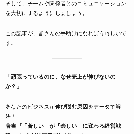
そして、チームや関係者とのコミュニケーション
を大切にするようにしましょう。
この記事が、皆さんの手助けになればうれしいで
す。
「頑張っているのに、なぜ売上が伸びないの
か？」
あなたのビジネスが
伸び悩む原因
をデータで解
決！
著書『「苦しい」が「楽しい」に変わる経営戦