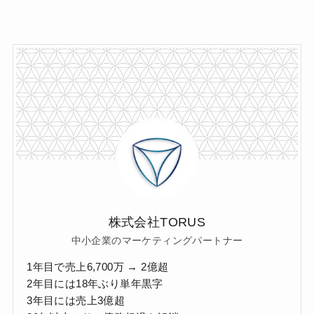
株式会社TORUS
中小企業のマーケティングパートナー
1年目で売上6,700万 → 2億超
2年目には18年ぶり単年黒字
3年目には売上3億超