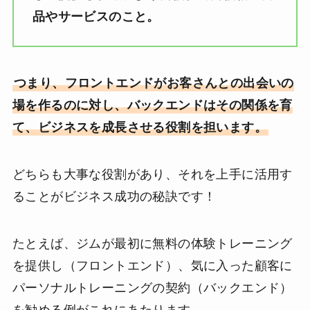
品やサービスのこと。
つまり、フロントエンドがお客さんとの出会いの
場を作るのに対し、バックエンドはその関係を育
て、ビジネスを成長させる役割を担います。
どちらも大事な役割があり、それを上手に活用す
ることがビジネス成功の秘訣です！
たとえば、ジムが最初に無料の体験トレーニング
を提供し（フロントエンド）、気に入った顧客に
パーソナルトレーニングの契約（バックエンド）
を勧める例がこれにあたります。