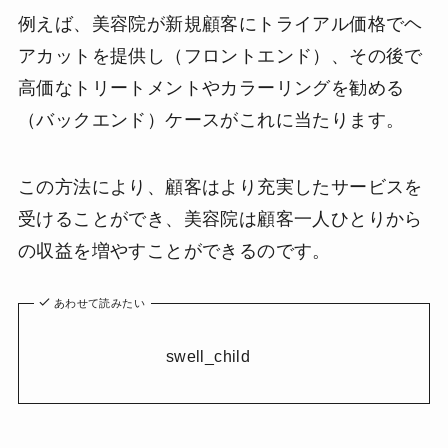
例えば、美容院が新規顧客にトライアル価格でヘ
アカットを提供し（フロントエンド）、その後で
高価なトリートメントやカラーリングを勧める
（バックエンド）ケースがこれに当たります。
この方法により、顧客はより充実したサービスを
受けることができ、美容院は顧客一人ひとりから
の収益を増やすことができるのです。
あわせて読みたい
swell_child