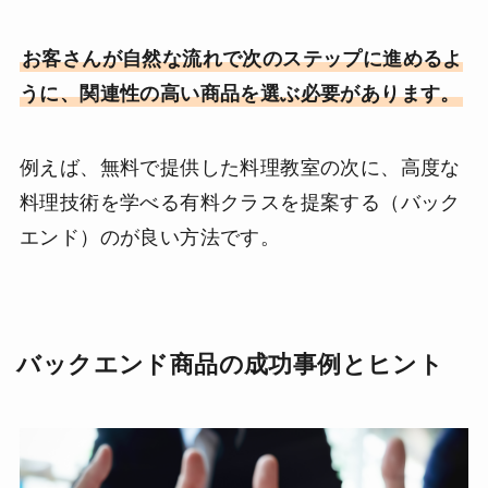
お客さんが自然な流れで次のステップに進めるよ
うに、関連性の高い商品を選ぶ必要があります。
例えば、無料で提供した料理教室の次に、高度な
料理技術を学べる有料クラスを提案する（バック
エンド）のが良い方法です。
バックエンド商品の成功事例とヒント