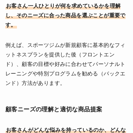
お客さん一人ひとりが何を求めているかを理解
し、そのニーズに合った商品を選ぶことが重要で
す。
例えば、スポーツジムが新規顧客に基本的なフィ
ットネスプランを提供した後（フロントエン
ド）、顧客の目標や好みに合わせてパーソナルト
レーニングや特別プログラムを勧める（バックエ
ンド）方法があります。
顧客ニーズの理解と適切な商品提案
お客さんがどんな悩みを持っているのか、どんな