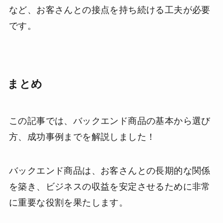
など、お客さんとの接点を持ち続ける工夫が必要
です。
まとめ
この記事では、バックエンド商品の基本から選び
方、成功事例までを解説しました！
バックエンド商品は、お客さんとの長期的な関係
を築き、ビジネスの収益を安定させるために非常
に重要な役割を果たします。