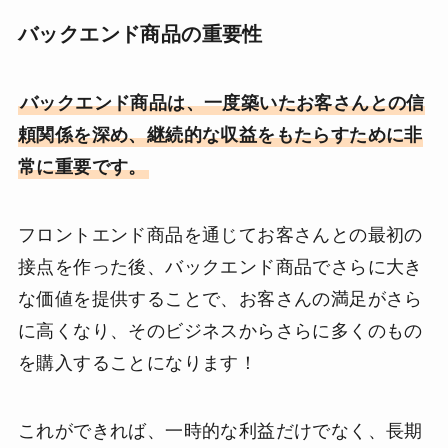
バックエンド商品の重要性
バックエンド商品は、一度築いたお客さんとの信
頼関係を深め、継続的な収益をもたらすために非
常に重要です。
フロントエンド商品を通じてお客さんとの最初の
接点を作った後、バックエンド商品でさらに大き
な価値を提供することで、お客さんの満足がさら
に高くなり、そのビジネスからさらに多くのもの
を購入することになります！
これができれば、一時的な利益だけでなく、長期