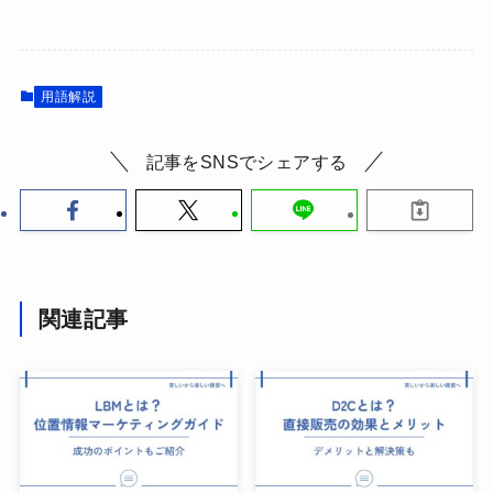
用語解説
記事をSNSでシェアする
関連記事