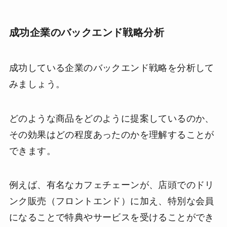
成功企業のバックエンド戦略分析
成功している企業のバックエンド戦略を分析して
みましょう。
どのような商品をどのように提案しているのか、
その効果はどの程度あったのかを理解することが
できます。
例えば、有名なカフェチェーンが、店頭でのドリ
ンク販売（フロントエンド）に加え、特別な会員
になることで特典やサービスを受けることができ