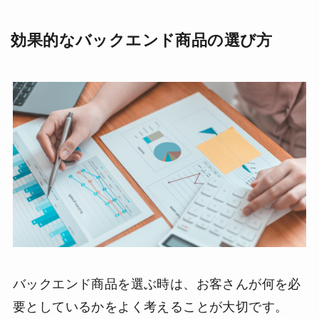
効果的なバックエンド商品の選び方
バックエンド商品を選ぶ時は、お客さんが何を必
要としているかをよく考えることが大切です。