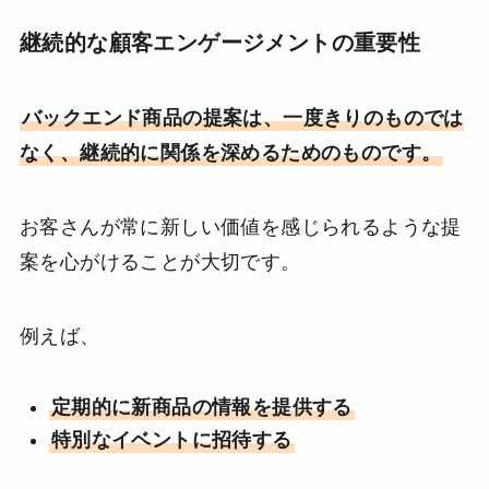
継続的な顧客エンゲージメントの重要性
バックエンド商品の提案は、一度きりのものでは
なく、継続的に関係を深めるためのものです。
お客さんが常に新しい価値を感じられるような提
案を心がけることが大切です。
例えば、
定期的に新商品の情報を提供する
特別なイベントに招待する