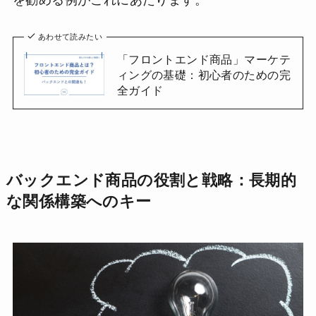
あわせて読みたい
「フロントエンド商品」マーケテ
ィングの基礎：初心者のための完
全ガイド
バックエンド商品の役割と戦略：長期的
な関係構築へのキー