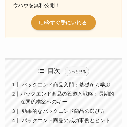
ウハウを無料公開！
今すぐ手にいれる
目次
もっと見る
バックエンド商品入門：基礎から学ぶ
バックエンド商品の役割と戦略：長期的
な関係構築へのキー
効果的なバックエンド商品の選び方
バックエンド商品の成功事例とヒント