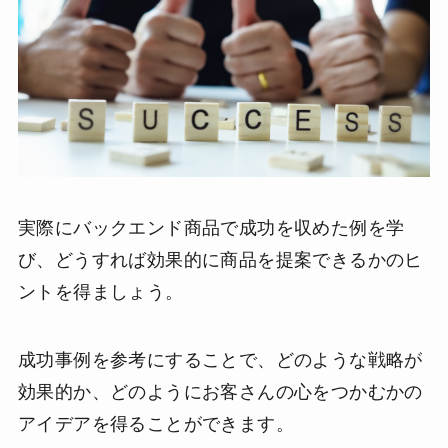
実際にバックエンド商品で成功を収めた例を学
び、どうすれば効果的に商品を提案できるかのヒ
ントを得ましょう。
成功事例を参考にすることで、どのような戦略が
効果的か、どのようにお客さんの心をつかむかの
アイデアを得ることができます。