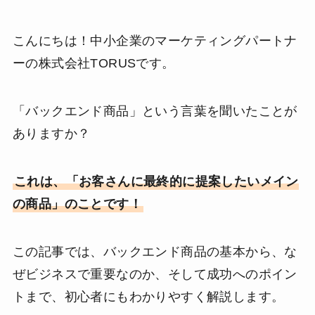
こんにちは！中小企業のマーケティングパートナ
ーの株式会社TORUSです。
「バックエンド商品」という言葉を聞いたことが
ありますか？
これは、「お客さんに最終的に提案したいメイン
の商品」のことです！
この記事では、バックエンド商品の基本から、な
ぜビジネスで重要なのか、そして成功へのポイン
トまで、初心者にもわかりやすく解説します。