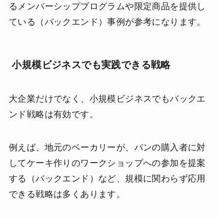
るメンバーシッププログラムや限定商品を提供し
ている（バックエンド）事例が参考になります。
小規模ビジネスでも実践できる戦略
大企業だけでなく、小規模ビジネスでもバックエ
ンド戦略は有効です。
例えば、地元のベーカリーが、パンの購入者に対
してケーキ作りのワークショップへの参加を提案
する（バックエンド）など、規模に関わらず応用
できる戦略は多くあります。