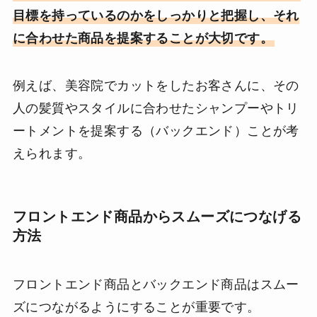
目標を持っているのかをしっかりと把握し、それ
に合わせた商品を提案することが大切です。
例えば、美容院でカットをしたお客さんに、その
人の髪質やスタイルに合わせたシャンプーやトリ
ートメントを提案する（バックエンド）ことが考
えられます。
フロントエンド商品からスムーズにつなげる
方法
フロントエンド商品とバックエンド商品はスムー
ズにつながるようにすることが重要です。