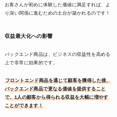
お客さんが初めに体験した価値に満足すれば、よ
り深い関係に進むための土台が築かれるのです！
収益最大化への影響
バックエンド商品は、ビジネスの収益性を高める
上で非常に効果的です。
フロントエンド商品を通じて顧客を獲得した後、
バックエンド商品で更なる価値を提供すること
で、1人の顧客から得られる収益を大幅に増やす
ことができます！