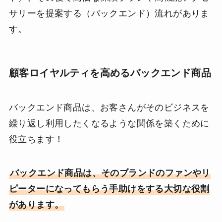
サリーを提案する（バックエンド）流れがありま
す。
顧客ロイヤルティを高めるバックエンド商品
バックエンド商品は、お客さんがそのビジネスを
繰り返し利用したくなるような関係を築くために
役立ちます！
バックエンド商品は、そのブランドのファンやリ
ピーターになってもらう手助けをする大切な役割
があります。