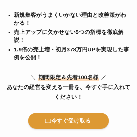
新規集客がうまくいかない理由と改善策がわ
かる！
売上アップに欠かせない5つの指標を徹底解
説！
1.9倍の売上増・初月378万円UPを実現した事
例を公開！
＼
期間限定＆先着100名様
／
あなたの経営を変える一冊を、今すぐ手に入れて
ください！
今すぐ受け取る