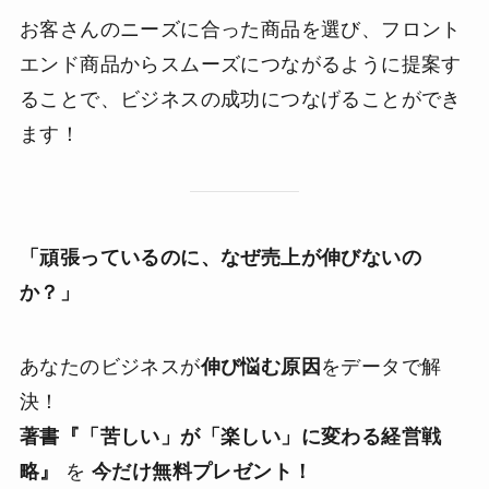
お客さんのニーズに合った商品を選び、フロント
エンド商品からスムーズにつながるように提案す
ることで、ビジネスの成功につなげることができ
ます！
「頑張っているのに、なぜ売上が伸びないの
か？」
あなたのビジネスが
伸び悩む原因
をデータで解
決！
著書『「苦しい」が「楽しい」に変わる経営戦
略』
を
今だけ無料プレゼント！