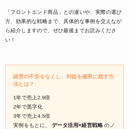
「フロントエンド商品」との違いや、実際の選び
方、効果的な戦略まで、具体的な事例を交えなが
ら紹介しますので、ぜひ最後までお読みくださ
い！
経営の不安をなくし、利益を確実に残す方
法とは？
1年で売上2.9倍
2年で黒字化
3年で売上4.5倍
実例をもとに、
データ活用×経営戦略
のノ