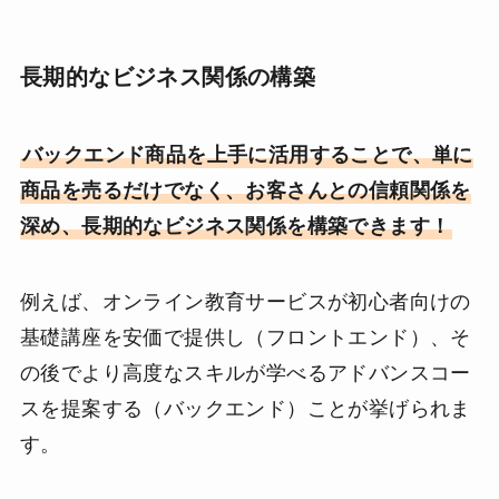
長期的なビジネス関係の構築
バックエンド商品を上手に活用することで、単に
商品を売るだけでなく、お客さんとの信頼関係を
深め、長期的なビジネス関係を構築できます！
例えば、オンライン教育サービスが初心者向けの
基礎講座を安価で提供し（フロントエンド）、そ
の後でより高度なスキルが学べるアドバンスコー
スを提案する（バックエンド）ことが挙げられま
す。