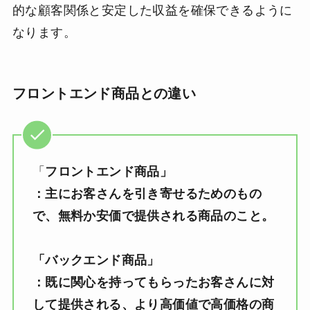
的な顧客関係と安定した収益を確保できるように
なります。
フロントエンド商品との違い
「
フロントエンド商品」
：
主にお客さんを引き寄せるためのもの
で、無料か安価で提供される商品のこと。
「バックエンド商品」
：既に関心を持ってもらったお客さんに対
して提供される、より高価値で高価格の商