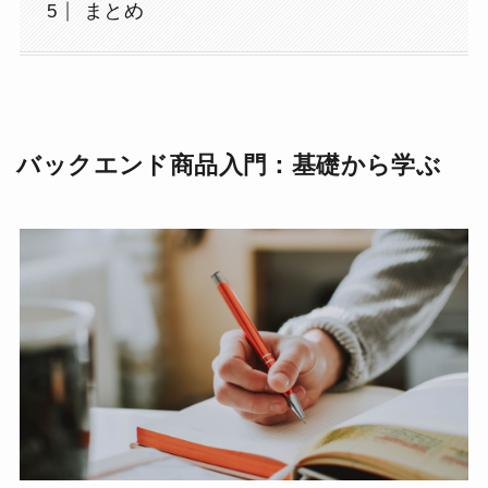
まとめ
バックエンド商品入門：基礎から学ぶ