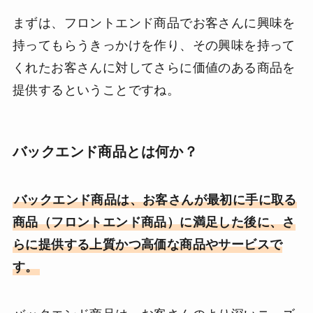
まずは、フロントエンド商品でお客さんに興味を
持ってもらうきっかけを作り、その興味を持って
くれたお客さんに対してさらに価値のある商品を
提供するということですね。
バックエンド商品とは何か？
バックエンド商品は、お客さんが最初に手に取る
商品（フロントエンド商品）に満足した後に、さ
らに提供する上質かつ高価な商品やサービスで
す。