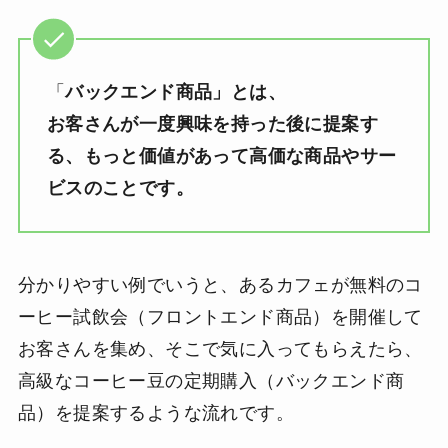
「
バックエンド商品」とは、
お客さんが一度興味を持った後に提案す
る、もっと価値があって高価な商品やサー
ビスのことです。
分かりやすい例でいうと、あるカフェが無料のコ
ーヒー試飲会（フロントエンド商品）を開催して
お客さんを集め、そこで気に入ってもらえたら、
高級なコーヒー豆の定期購入（バックエンド商
品）を提案するような流れです。