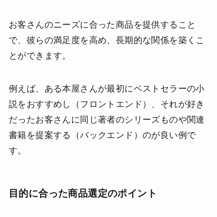
お客さんのニーズに合った商品を提供すること
で、彼らの満足度を高め、長期的な関係を築くこ
とができます。
例えば、ある本屋さんが最初にベストセラーの小
説をおすすめし（フロントエンド）、それが好き
だったお客さんに同じ著者のシリーズものや関連
書籍を提案する（バックエンド）のが良い例で
す。
目的に合った商品選定のポイント