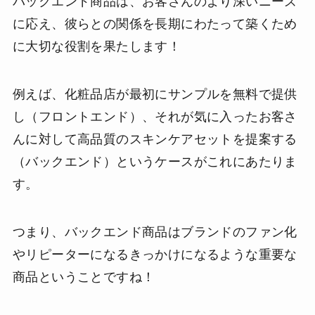
バックエンド商品は、お客さんのより深いニーズ
に応え、彼らとの関係を長期にわたって築くため
に大切な役割を果たします！
例えば、化粧品店が最初にサンプルを無料で提供
し（フロントエンド）、それが気に入ったお客さ
んに対して高品質のスキンケアセットを提案する
（バックエンド）というケースがこれにあたりま
す。
つまり、バックエンド商品はブランドのファン化
やリピーターになるきっかけになるような重要な
商品ということですね！