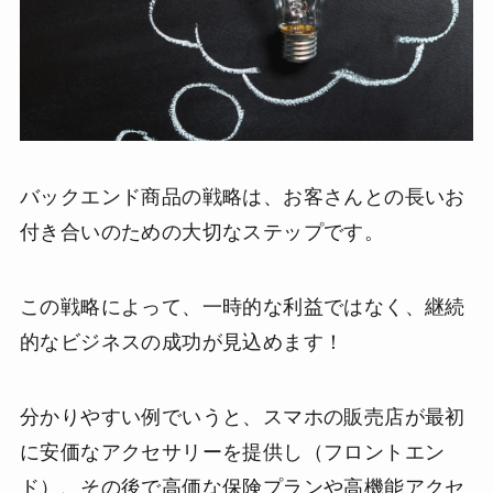
バックエンド商品の戦略は、お客さんとの長いお
付き合いのための大切なステップです。
この戦略によって、一時的な利益ではなく、継続
的なビジネスの成功が見込めます！
分かりやすい例でいうと、スマホの販売店が最初
に安価なアクセサリーを提供し（フロントエン
ド）、その後で高価な保険プランや高機能アクセ