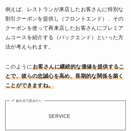
例えば、レストランが来店したお客さんに特別な
割引クーポンを提供し（フロントエンド）、その
クーポンを使って再来店したお客さんにプレミア
ムコースを紹介する（バックエンド）といった方
法が考えられます。
このように
お客さんに継続的な価値を提供するこ
とで、彼らの忠誠心を高め、長期的な関係を築く
ことができますね。
あわせて読みたい
SERVICE