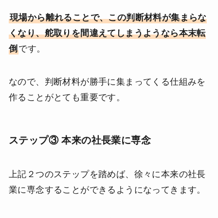
現場から離れることで、この判断材料が集まらな
くなり、舵取りを間違えてしまうようなら本末転
倒
です。
なので、判断材料が勝手に集まってくる仕組みを
作ることがとても重要です。
ステップ③ 本来の社長業に専念
上記２つのステップを踏めば、徐々に本来の社長
業に専念することができるようになってきます。