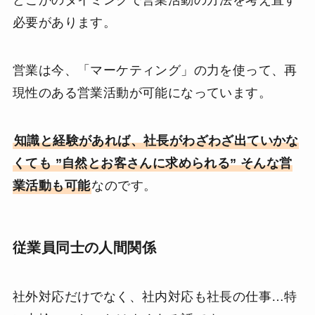
どこかのタイミングで営業活動の方法を考え直す
必要があります。
営業は今、「マーケティング」の力を使って、再
現性のある営業活動が可能になっています。
知識と経験があれば、社長がわざわざ出ていかな
くても ”自然とお客さんに求められる” そんな営
業活動も可能
なのです。
従業員同士の人間関係
社外対応だけでなく、社内対応も社長の仕事…特