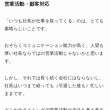
営業活動・顧客対応
「いつも社長が仕事を取ってくる」のは、とても
素晴らしいことです。
おそらくコミュニケーション能力が高く、人望も
厚い社長ならではの営業活動じゃないかと思いま
す。
しかし、それでは長く続く会社にはならないし、
社長はいつまで経っても（引退した後も）忙しい
ままです。