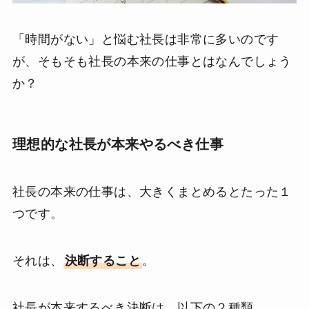
「時間がない」と悩む社長は非常に多いのです
が、そもそも社長の本来の仕事とはなんでしょう
か？
理想的な社長が本来やるべき仕事
社長の本来の仕事は、大きくまとめるとたった１
つです。
それは、
決断すること
。
社長が本来するべき決断は、以下の２種類。