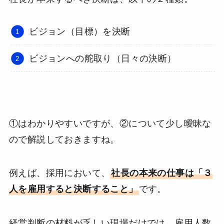
ビジョン（目標）を決断
ビジョンへの舵取り（日々の決断）
①はわかりやすいですが、②について少し曖昧な
ので解説しておきますね。
例えば、採用において、
社長の本来の仕事は「３
人を雇用すると決断すること」
です。
経営判断の材料が乏しい現場だけでは、雇用人数