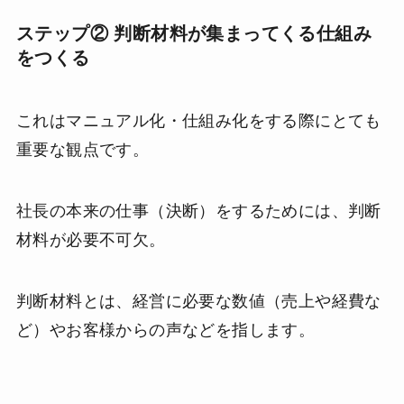
ステップ② 判断材料が集まってくる仕組み
をつくる
これはマニュアル化・仕組み化をする際にとても
重要な観点です。
社長の本来の仕事（決断）をするためには、判断
材料が必要不可欠。
判断材料とは、経営に必要な数値（売上や経費な
ど）やお客様からの声などを指します。