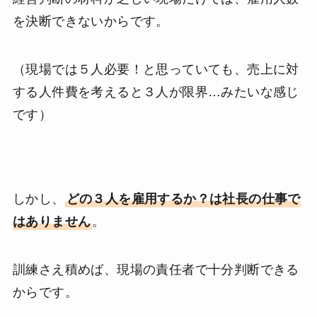
を決断できないからです。
（現場では５人必要！と思っていても、売上に対
する人件費を考えると３人が限界…みたいな感じ
です）
しかし、
どの３人を雇用するか？は社長の仕事で
はありません
。
訓練さえ積めば、現場の責任者で十分判断できる
からです。