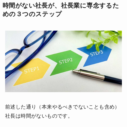
時間がない社長が、社長業に専念するた
めの３つのステップ
前述した通り（本来やるべきでないことも含め）
社長は時間がないものです。