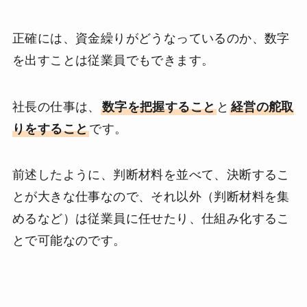
正確には、資金繰りがどうなっているのか、数字
を出すことは従業員でもできます。
社長の仕事は、
数字を把握すること
と
経営の舵取
りをすること
です。
前述したように、判断材料を並べて、決断するこ
とが大きな仕事なので、それ以外（判断材料を集
めるなど）は従業員に任せたり、仕組み化するこ
とで可能なのです。