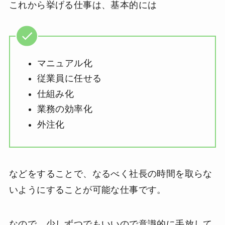
これから挙げる仕事は、基本的には
マニュアル化
従業員に任せる
仕組み化
業務の効率化
外注化
などをすることで、なるべく社長の時間を取らな
いようにすることが可能な仕事です。
なので、少しずつでもいいので意識的に手放して