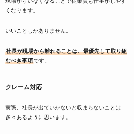
現場からいなくなることで従業員も仕事がしやす
くなります。
いいことしかありません。
社長が現場から離れることは、最優先して取り組
むべき事項
です。
クレーム対応
実際、社長が出ていかないと収まらないことは
多々あるように思います。