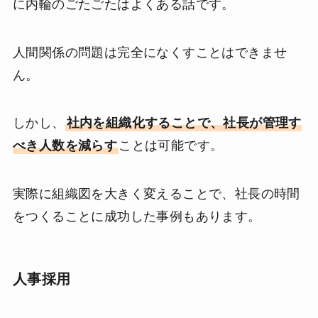
に内輪のごたごたはよくある話です。
人間関係の問題は完全になくすことはできませ
ん。
しかし、
社内を組織化することで、社長が管理す
べき人数を減らす
ことは可能です。
実際に組織図を大きく変えることで、社長の時間
をつくることに成功した事例もあります。
人事採用