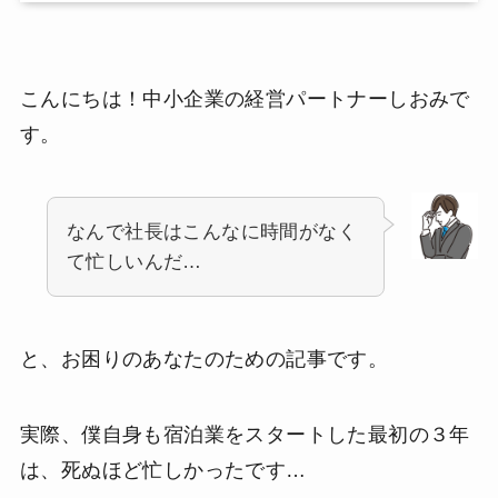
こんにちは！中小企業の経営パートナーしおみで
す。
なんで社長はこんなに時間がなく
て忙しいんだ…
と、お困りのあなたのための記事です。
実際、僕自身も宿泊業をスタートした最初の３年
は、死ぬほど忙しかったです…