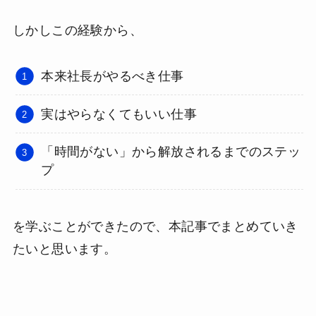
しかしこの経験から、
本来社長がやるべき仕事
実はやらなくてもいい仕事
「時間がない」から解放されるまでのステッ
プ
を学ぶことができたので、本記事でまとめていき
たいと思います。