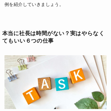
例を紹介していきましょう。
本当に社長は時間がない？実はやらなく
てもいい６つの仕事