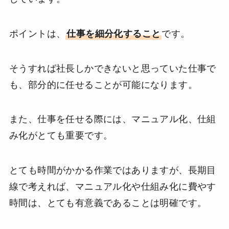
ポイントは、
仕事を細分化すること
です。
そうすれば社長しかできないと思っていた仕事で
も、部分的に任せることが可能になります。
また、仕事を任せる際には、マニュアル化、仕組
み化がとても重要です。
とても時間がかかる作業ではありますが、長期目
線で考えれば、マニュアル化や仕組み化に費やす
時間は、とても有意義であることは明確です。