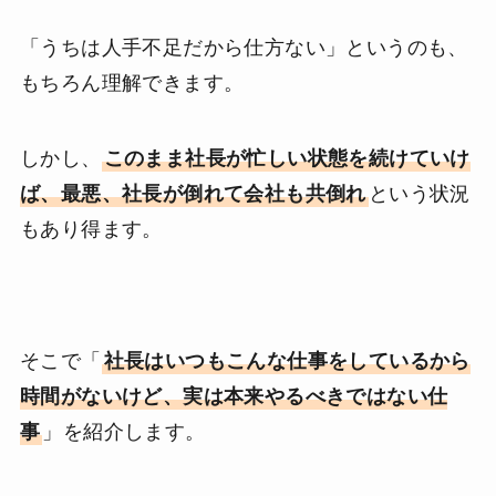
「うちは人手不足だから仕方ない」というのも、
もちろん理解できます。
しかし、
このまま社長が忙しい状態を続けていけ
ば、最悪、社長が倒れて会社も共倒れ
という状況
もあり得ます。
そこで「
社長はいつもこんな仕事をしているから
時間がないけど、実は本来やるべきではない仕
事
」を紹介します。