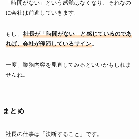
「時間がない」という感覚はなくなり、それなの
に会社は前進していきます。
もし、
社長が「時間がない」と感じているのであ
れば、会社が停滞しているサイン
。
一度、業務内容を見直してみるといいかもしれま
せんね。
まとめ
社長の仕事は「決断すること」です。