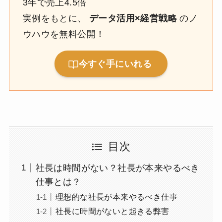
3年で売上4.5倍
実例をもとに、
データ活用×経営戦略
のノ
ウハウを無料公開！
今すぐ手にいれる
目次
社長は時間がない？社長が本来やるべき
仕事とは？
理想的な社長が本来やるべき仕事
社長に時間がないと起きる弊害