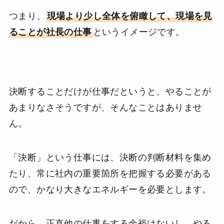
つまり、
現場より少し全体を俯瞰して、現場を見
ることが社長の仕事
というイメージです。
決断することだけが仕事だというと、やることが
あまりなさそうですが、そんなことはありませ
ん。
「決断」という仕事には、決断の判断材料を集め
たり、常に社内の重要箇所を把握する必要がある
ので、かなり大きなエネルギーを必要とします。
だから、正直他の仕事をする余裕はないし、やる