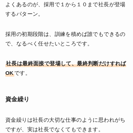
よくあるのが、採用で１から１０まで社長が登場
するパターン。
採用の初期段階は、訓練を積めば誰でもできるの
で、なるべく任せたいところです。
社長は最終面接で登場して、最終判断だけすれば
OK
です。
資金繰り
資金繰りは社長の大切な仕事のように思われがち
ですが、実は社長でなくてもできます。