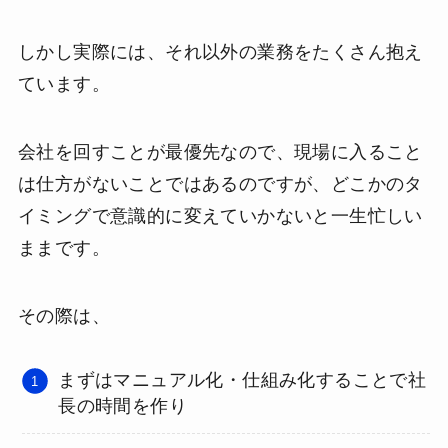
しかし実際には、それ以外の業務をたくさん抱え
ています。
会社を回すことが最優先なので、現場に入ること
は仕方がないことではあるのですが、どこかのタ
イミングで意識的に変えていかないと一生忙しい
ままです。
その際は、
まずはマニュアル化・仕組み化することで社
長の時間を作り