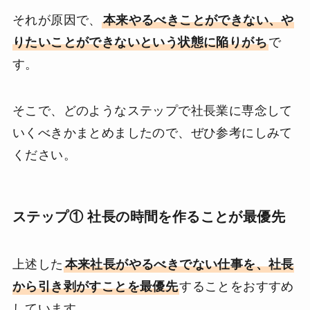
それが原因で、
本来やるべきことができない、や
りたいことができないという状態に陥りがち
で
す。
そこで、どのようなステップで社長業に専念して
いくべきかまとめましたので、ぜひ参考にしみて
ください。
ステップ① 社長の時間を作ることが最優先
上述した
本来社長がやるべきでない仕事を、社長
から引き剥がすことを最優先
することをおすすめ
しています。