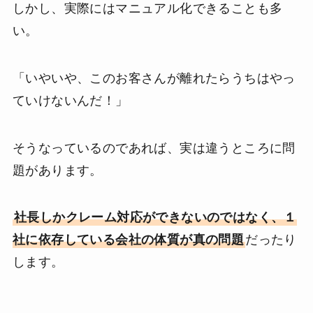
しかし、実際にはマニュアル化できることも多
い。
「いやいや、このお客さんが離れたらうちはやっ
ていけないんだ！」
そうなっているのであれば、実は違うところに問
題があります。
社長しかクレーム対応ができないのではなく、１
社に依存している会社の体質が真の問題
だったり
します。