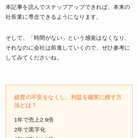
本記事を読んでステップアップできれば、本来の
社長業に専念できるようになります。
そして、「時間がない」という感覚はなくなり、
それなのに会社は前進していくので、ぜひ参考に
してみてくださいね。
経営の不安をなくし、利益を確実に残す方
法とは？
1年で売上2.9倍
2年で黒字化