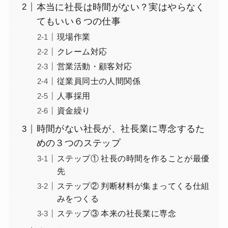
本当に社長は時間がない？実はやらなく
てもいい６つの仕事
現場作業
クレーム対応
営業活動・顧客対応
従業員同士の人間関係
人事採用
資金繰り
時間がない社長が、社長業に専念するた
めの３つのステップ
ステップ① 社長の時間を作ることが最優
先
ステップ② 判断材料が集まってくる仕組
みをつくる
ステップ③ 本来の社長業に専念