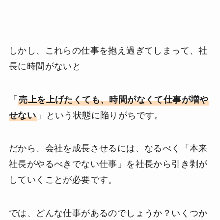
しかし、これらの仕事を抱え過ぎてしまって、社
長に時間がないと
「
売上を上げたくても、時間がなくて仕事が増や
せない
」という状態に陥りがちです。
だから、会社を成長させるには、なるべく「本来
社長がやるべきでない仕事」を社長から引き剥が
していくことが必要です。
では、どんな仕事があるのでしょうか？いくつか