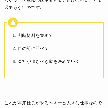
必要もないのです。
判断材料を集めて
目の前に並べて
会社が進むべき道を決めていく
これが本来社長がやるべき一番大きな仕事なので