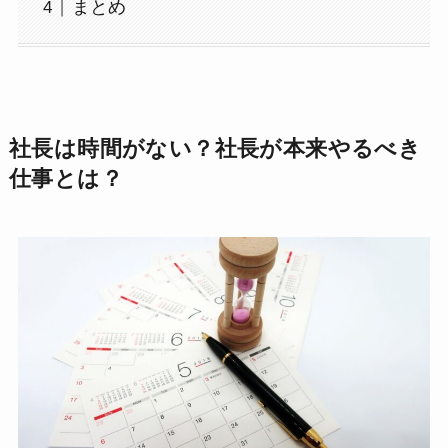
まとめ
社長は時間がない？社長が本来やるべき
仕事とは？