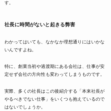
す。
社長に時間がないと起きる弊害
わかってはいても、なかなか理想通りにはいかな
いんですよね。
特に、創業当初や過渡期にある会社は、仕事が安
定せず会社の方向性も変わってしまうものです。
実際、多くの社長はこの後紹介する「本来社長が
やるべきでない仕事」をいくつも抱えているので
はないでしょうか。