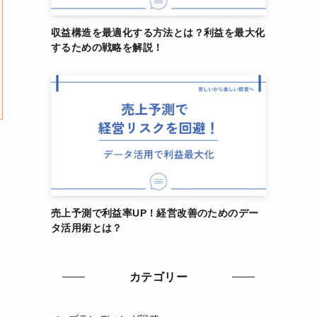
収益構造を最適化する方法とは？利益を最大化
するための戦略を解説！
売上予測で利益率UP！経営改善のためのデー
タ活用術とは？
カテゴリー