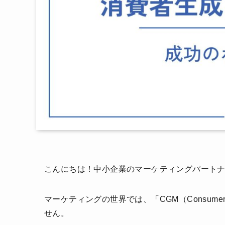
こんにちは！中小企業のマーケティングパートナ
マーケティングの世界では、「CGM（Consumer 
せん。