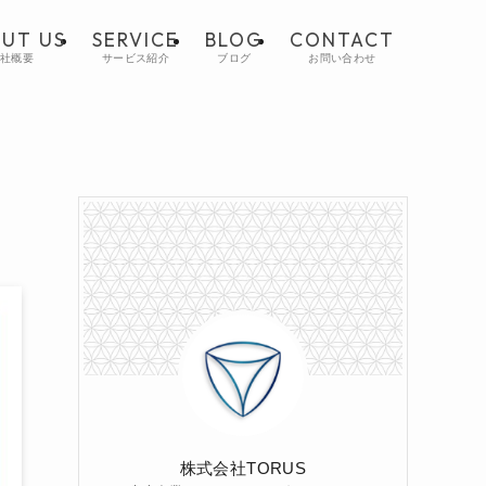
UT US
SERVICE
BLOG
CONTACT
会社概要
サービス紹介
ブログ
お問い合わせ
株式会社TORUS