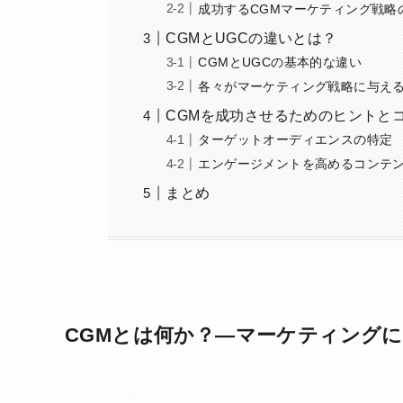
成功するCGMマーケティング戦略
CGMとUGCの違いとは？
CGMとUGCの基本的な違い
各々がマーケティング戦略に与え
CGMを成功させるためのヒントと
ターゲットオーディエンスの特定
エンゲージメントを高めるコンテ
まとめ
CGMとは何か？—マーケティング