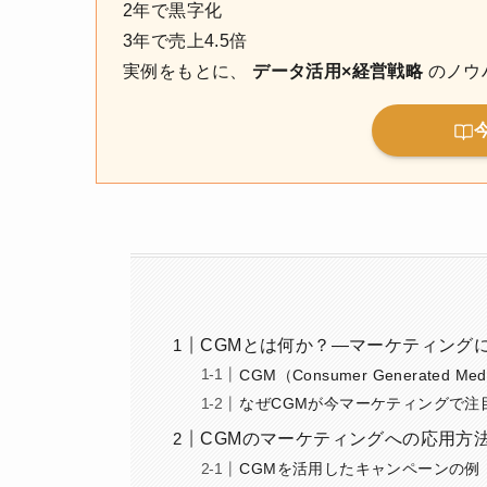
2年で黒字化
3年で売上4.5倍
実例をもとに、
データ活用×経営戦略
のノウ
CGMとは何か？—マーケティング
CGM（Consumer Generated M
なぜCGMが今マーケティングで注
CGMのマーケティングへの応用方
CGMを活用したキャンペーンの例