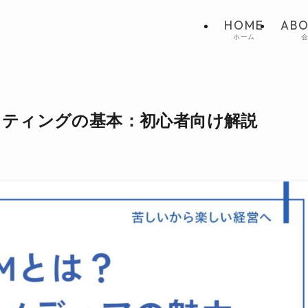
HOME
ABO
ホーム
ケティングの基本：初心者向け解説