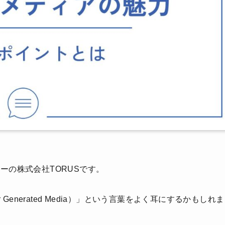
ーの株式会社TORUSです。
Generated Media）」という言葉をよく耳にするかもしれま