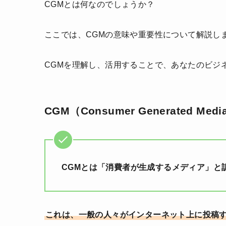
CGMとは何なのでしょうか？
ここでは、CGMの意味や重要性について解説し
CGMを理解し、活用することで、あなたのビジ
CGM（Consumer Generated Me
CGMとは「消費者が生成するメディア」と
これは、一般の人々がインターネット上に投稿