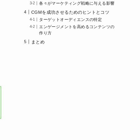
各々がマーケティング戦略に与える影響
CGMを成功させるためのヒントとコツ
ターゲットオーディエンスの特定
エンゲージメントを高めるコンテンツの
作り方
まとめ