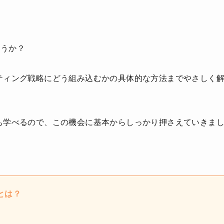
ょうか？
ティング戦略にどう組み込むかの具体的な方法までやさしく
も学べるので、この機会に基本からしっかり押さえていきま
とは？