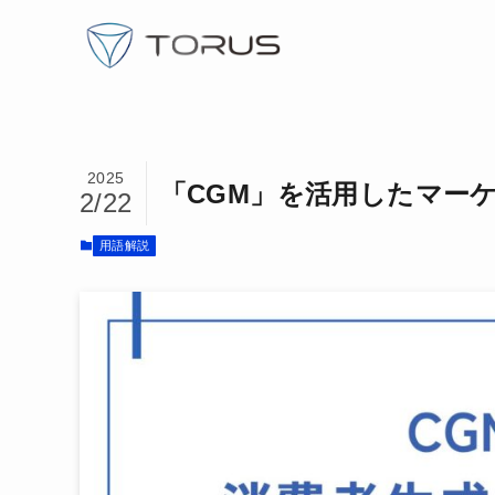
2025
「CGM」を活用したマー
2/22
用語解説