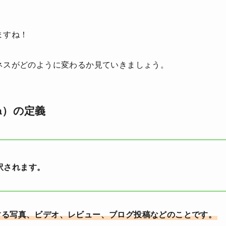
ますね！
ネスがどのように変わるか見ていきましょう。
dia）の定義
訳されます。
する写真、ビデオ、レビュー、ブログ投稿などのことです。