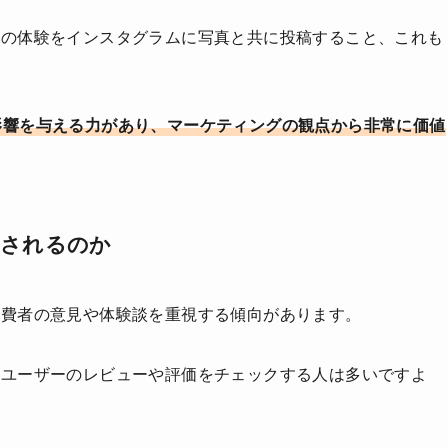
その体験をインスタグラムに写真と共に投稿すること、これも
影響を与える力があり、マーケティングの観点から非常に価値
目されるのか
消費者の意見や体験談を重視する傾向があります。
のユーザーのレビューや評価をチェックする人は多いですよ