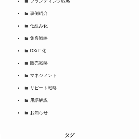
ブランディング戦略
事例紹介
仕組み化
集客戦略
DX/IT化
販売戦略
マネジメント
リピート戦略
用語解説
お知らせ
タグ