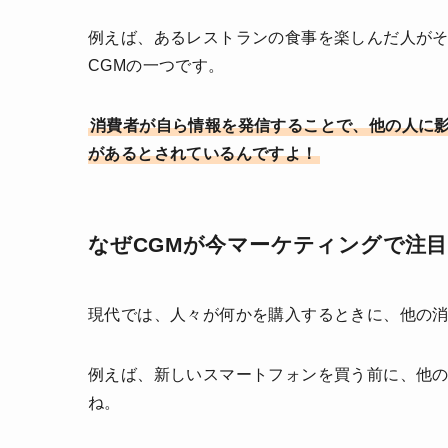
例えば、あるレストランの食事を楽しんだ人が
CGMの一つです。
消費者が自ら情報を発信することで、他の人に
があるとされているんですよ！
なぜCGMが今マーケティングで注
現代では、人々が何かを購入するときに、他の
例えば、新しいスマートフォンを買う前に、他
ね。