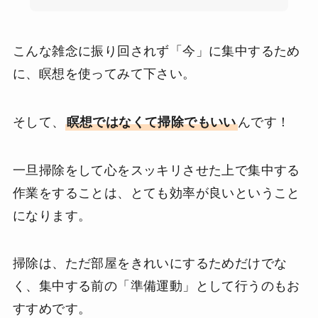
こんな雑念に振り回されず「今」に集中するため
に、瞑想を使ってみて下さい。
そして、
瞑想ではなくて掃除でもいい
んです！
一旦掃除をして心をスッキリさせた上で集中する
作業をすることは、とても効率が良いということ
になります。
掃除は、ただ部屋をきれいにするためだけでな
く、集中する前の「準備運動」として行うのもお
すすめです。