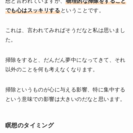
想と言われていますが、
物理的な掃除をすること
でも心はスッキリする
ということです。
これは、言われてみればそうだなと私は思いまし
た。
掃除をすると、だんだん夢中になってきて、それ
以外のことを何も考えなくなります。
掃除というものが心に与える影響、特に集中する
という意味での影響は大きいのだなと思います。
瞑想のタイミング