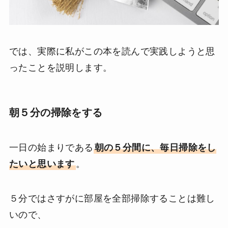
では、実際に私がこの本を読んで実践しようと思
ったことを説明します。
朝５分の掃除をする
一日の始まりである
朝の５分間に、毎日掃除をし
たいと思います
。
５分ではさすがに部屋を全部掃除することは難し
いので、