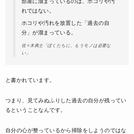
部屋に溜まっているのは、ホコリや汚
れではない。
ホコリや汚れを放置した「過去の自
分」が溜まっている。
佐々木典士「ぼくたちに、もうモノは必要な
い」
と書かれています。
つまり、見てみぬふりした過去の自分が残ってい
るということなんです。
自分の心が整っているから掃除をしようのではな