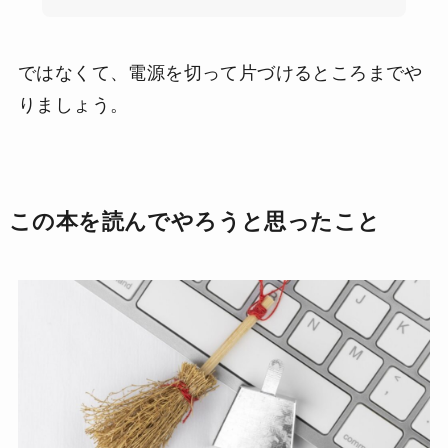
ではなくて、電源を切って片づけるところまでや
りましょう。
この本を読んでやろうと思ったこと