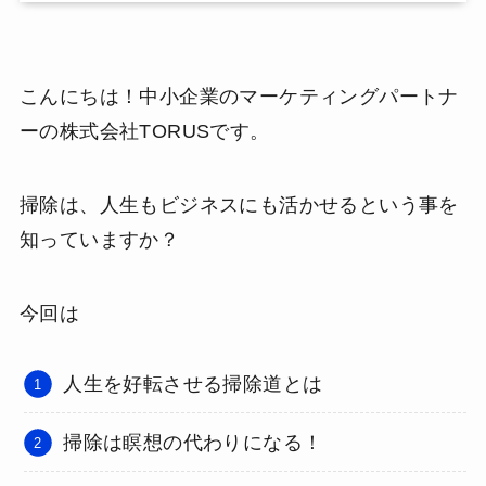
こんにちは！中小企業のマーケティングパートナ
ーの株式会社TORUSです。
掃除は、人生もビジネスにも活かせるという事を
知っていますか？
今回は
人生を好転させる掃除道とは
掃除は瞑想の代わりになる！