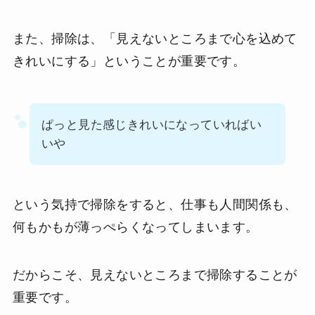
また、掃除は、「見えないところまで心を込めて
きれいにする」ということが重要です。
ぱっと見た感じきれいになっていればい
いや
という気持で掃除をすると、仕事も人間関係も、
何もかもが薄っぺらくなってしまいます。
だからこそ、見えないところまで掃除することが
重要です。