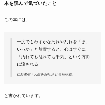
本を読んで気づいたこと
この本には、
一度でもわずかな汚れや乱れを「ま、
いっか」と放置すると、心はすぐに
「汚れても乱れても平気」という方向
に流される
枡野俊明「人生を好転させる掃除道」
と書かれています。