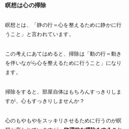
瞑想は心の掃除
瞑想とは、「静の行＝心を整えるために静かに行
うこと」と言われています。
この考えにあてはめると、掃除は「動の行＝動き
を伴いながら心を整えるために行うこと」になり
ます。
掃除をすると、部屋自体はもちろんすっきりしま
すが、心もすっきりしませんか？
心のもやもやをスッキリさせるために行うのが瞑