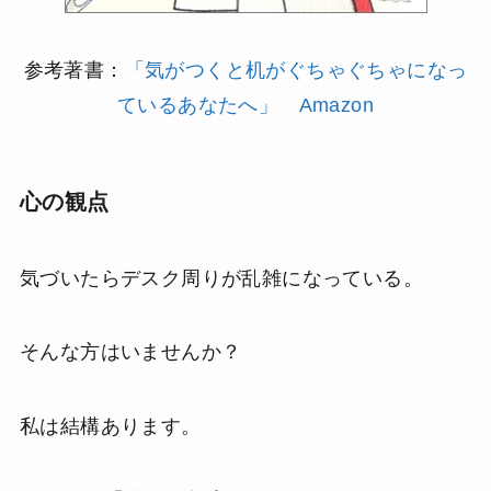
参考著書：
「気がつくと机がぐちゃぐちゃになっ
ているあなたへ」 Amazon
心の観点
気づいたらデスク周りが乱雑になっている。
そんな方はいませんか？
私は結構あります。