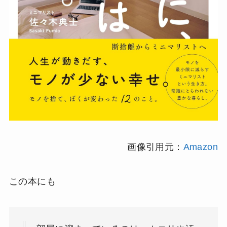
画像引用元：
Amazon
この本にも