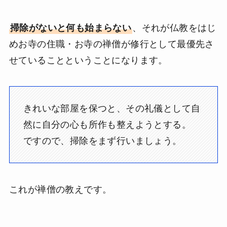
掃除がないと何も始まらない
、それが仏教をはじ
めお寺の住職・お寺の禅僧が修行として最優先さ
せていることということになります。
きれいな部屋を保つと、その礼儀として自
然に自分の心も所作も整えようとする。
ですので、掃除をまず行いましょう。
これが禅僧の教えです。