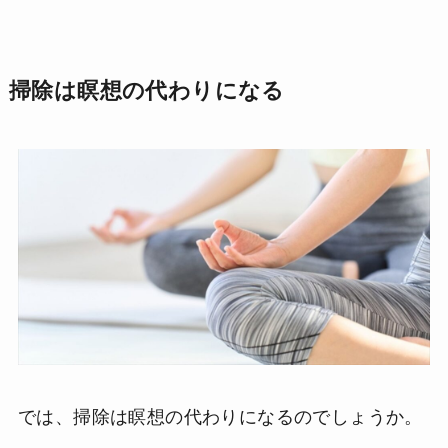
掃除は瞑想の代わりになる
では、掃除は瞑想の代わりになるのでしょうか。