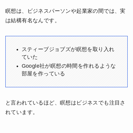
瞑想は、ビジネスパーソンや起業家の間では、実
は結構有名なんです。
スティーブジョブズが瞑想を取り入れ
ていた
Google社が瞑想の時間を作れるような
部屋を作っている
と言われているほど、瞑想はビジネスでも注目さ
れています。