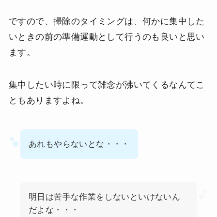
ですので、掃除のタイミングは、何かに集中した
いときの前の準備運動として行うのも良いと思い
ます。
集中したい時に限って雑念が沸いてくるなんてこ
ともありますよね。
あれもやらないとな・・・
明日は苦手な作業をしないといけないん
だよな・・・