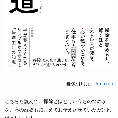
画像引用元：
Amazon
こちらを読んで、掃除とはどういうものなのか
を、私の経験も踏まえてお伝えさせていただけれ