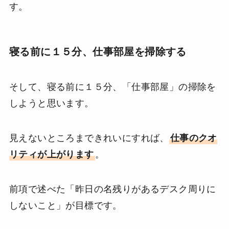
す。
寝る前に１５分、仕事部屋を掃除する
そして、寝る前に１５分、「仕事部屋」の掃除を
しようと思います。
見えないところまできれいにすれば、
仕事のクオ
リティが上がります
。
前項で述べた「昨日の名残りがあるデスク周りに
しないこと」が目標です。