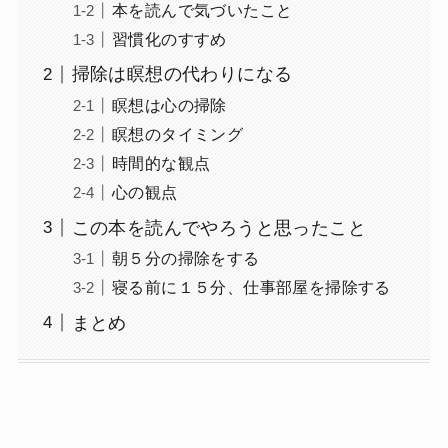
本を読んで気づいたこと
習慣化のすすめ
掃除は瞑想の代わりになる
瞑想は心の掃除
瞑想のタイミング
時間的な観点
心の観点
この本を読んでやろうと思ったこと
朝５分の掃除をする
寝る前に１５分、仕事部屋を掃除する
まとめ