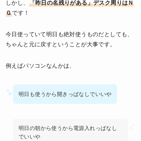
しかし、
「昨日の名残りがある」デスク周りはＮ
Ｇ
です！
今日使っていて明日も絶対使うものだとしても、
ちゃんと元に戻すということが大事です。
例えばパソコンなんかは、
明日も使うから開きっぱなしでいいや
明日の朝から使うから電源入れっぱなし
でいいや