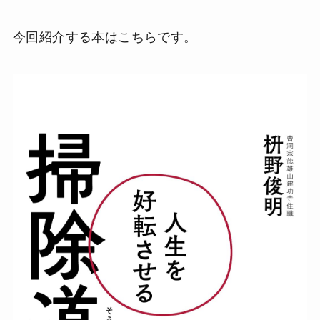
今回紹介する本はこちらです。