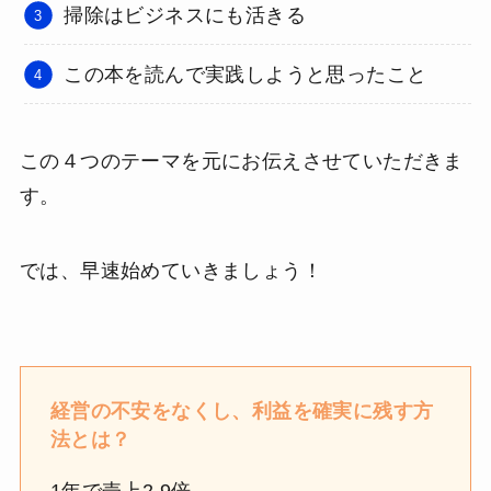
掃除はビジネスにも活きる
この本を読んで実践しようと思ったこと
この４つのテーマを元にお伝えさせていただきま
す。
では、早速始めていきましょう！
経営の不安をなくし、利益を確実に残す方
法とは？