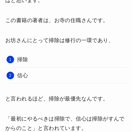
ばと思います。
この書籍の著者は、お寺の住職さんです。
お坊さんにとって掃除は修行の一環であり、
掃除
信心
と言われるほど、掃除が最優先なんです。
「最初にやるべきは掃除で、信心は掃除がすんで
からのこと」と言われています。