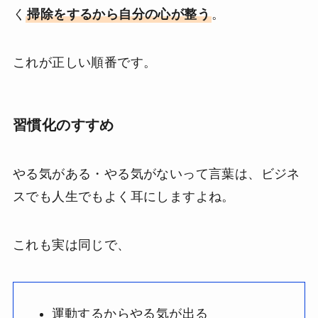
く
掃除をするから自分の心が整う
。
これが正しい順番です。
習慣化のすすめ
やる気がある・やる気がないって言葉は、ビジネ
スでも人生でもよく耳にしますよね。
これも実は同じで、
運動するからやる気が出る