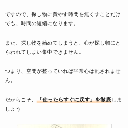
ですので、探し物に費やす時間を無くすことだけ
でも、時間の短縮になります。
また、探し物を始めてしまうと、心が探し物にと
らわれてしまい集中できません。
つまり、空間が整っていれば平常心は乱されませ
ん。
だからこそ、
「使ったらすぐに戻す」を徹底
しま
しょう