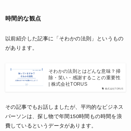
時間的な観点
以前紹介した記事に「そわかの法則」というもの
があります。
そわかの法則とはどんな意味？掃
除・笑い・感謝することの重要性
| 株式会社TORUS
株式会社TORUS
その記事でもお話しましたが、平均的なビジネス
パーソンは、探し物で年間150時間もの時間を浪
費しているというデータがあります。