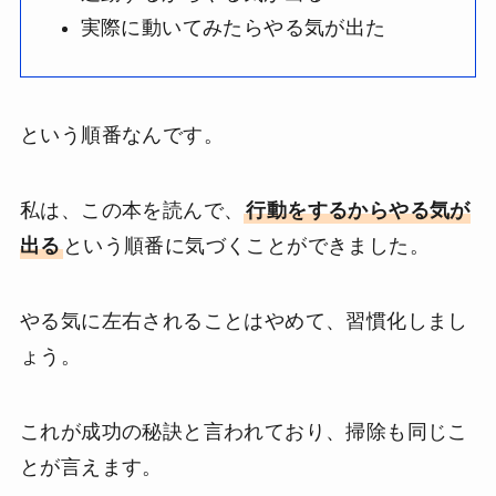
実際に動いてみたらやる気が出た
という順番なんです。
私は、この本を読んで、
行動をするからやる気が
出る
という順番に気づくことができました。
やる気に左右されることはやめて、習慣化しまし
ょう。
これが成功の秘訣と言われており、掃除も同じこ
とが言えます。