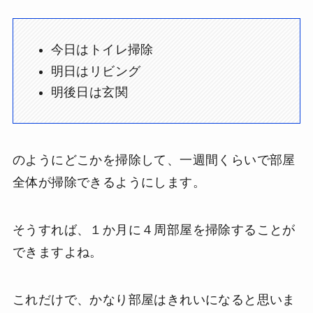
今日はトイレ掃除
明日はリビング
明後日は玄関
のようにどこかを掃除して、一週間くらいで部屋
全体が掃除できるようにします。
そうすれば、１か月に４周部屋を掃除することが
できますよね。
これだけで、かなり部屋はきれいになると思いま