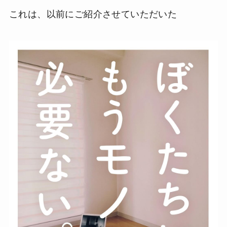
これは、以前にご紹介させていただいた