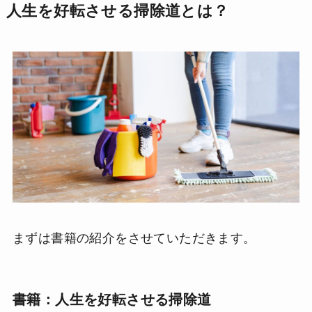
人生を好転させる掃除道とは？
まずは書籍の紹介をさせていただきます。
書籍：人生を好転させる掃除道